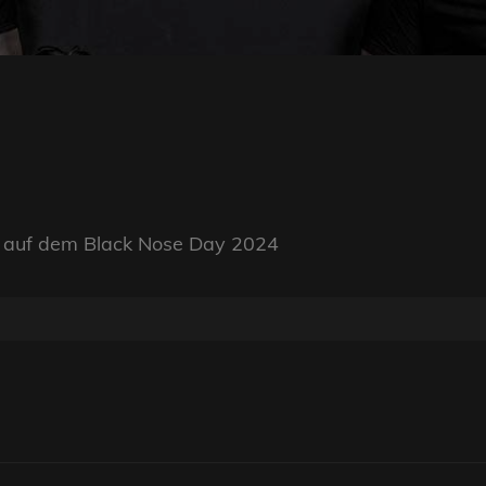
m auf dem Black Nose Day 2024