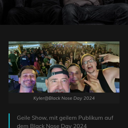
Kyler@Black Nose Day 2024
Geile Show, mit geilem Publikum auf
dem Black Nose Day 2024